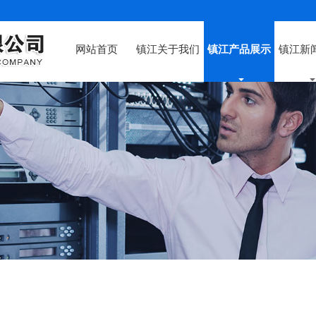
网站首页
镇江关于我们
镇江产品展示
镇江新