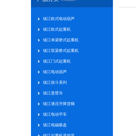
镇江欧式电动葫芦
镇江欧式起重机
镇江单梁桥式起重机
镇江双梁桥式起重机
镇江门式起重机
镇江电动葫芦
镇江抓斗系列
镇江悬臂吊
镇江液压升降货梯
镇江电动平车
镇江电磁吸盘
镇江起重机遥控器