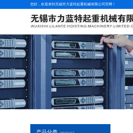
您好，欢迎来到无锡市力蓝特起重机械有限公司官网！
产品分类
PRODUCT