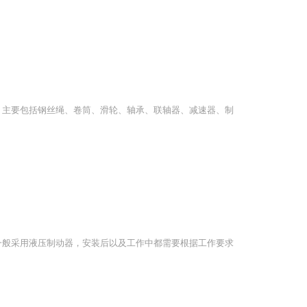
，主要包括钢丝绳、卷筒、滑轮、轴承、联轴器、减速器、制
一般采用液压制动器，安装后以及工作中都需要根据工作要求