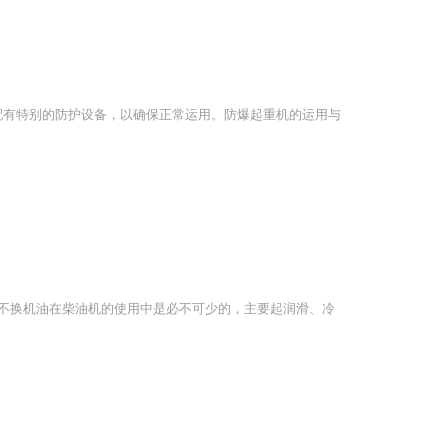
配有特别的防护设备，以确保正常运用。防爆起重机的运用与
不换机油在柴油机的使用中是必不可少的，主要起润滑、冷