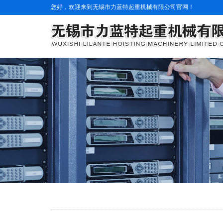
您好，欢迎来到无锡市力蓝特起重机械有限公司官网！