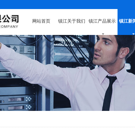
网站首页
镇江关于我们
镇江产品展示
镇江新