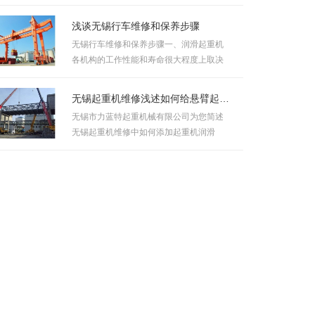
程中存在着诸多风险，造成塔机...
浅谈无锡行车维修和保养步骤
无锡行车维修和保养步骤一、润滑起重机
各机构的工作性能和寿命很大程度上取决
于润滑。润滑时，机电产品的保...
无锡起重机维修浅述如何给悬臂起重机添加润滑剂
无锡市力蓝特起重机械有限公司为您简述
无锡起重机维修中如何添加起重机润滑
剂。给悬臂起重机润滑的首要作用...