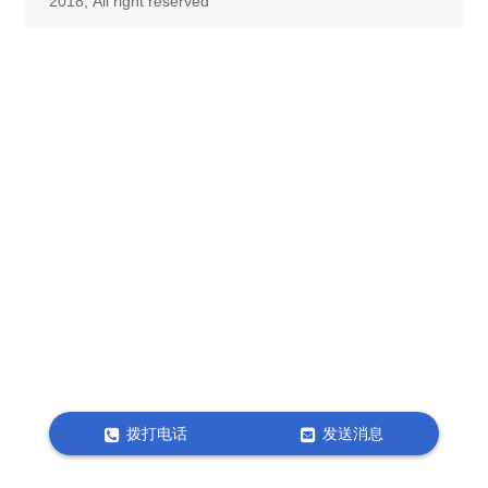
2018, All right reserved
拨打电话
发送消息