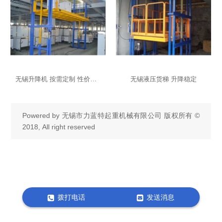
无锡升降机 按需定制 性价比高的货梯
无锡液压货梯 升降稳定
Powered by
无锡市力蓝特起重机械有限公司
版权所有 ©
2018, All right reserved
拨打电话
发送消息