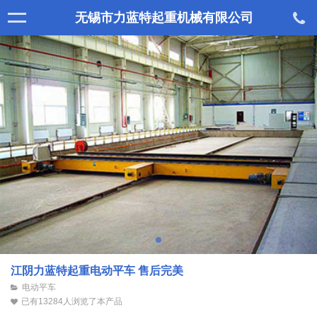
无锡市力蓝特起重机械有限公司
江阴力蓝特起重电动平车 售后完美
电动平车
已有13284人浏览了本产品